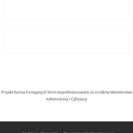
Projekt Kuźnia Dostępnych Stron współfinansowany ze środków Ministerstwa
Administracji i Cyfryzacji