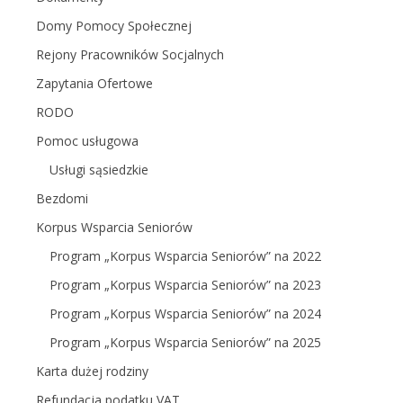
Domy Pomocy Społecznej
Rejony Pracowników Socjalnych
Zapytania Ofertowe
RODO
Pomoc usługowa
Usługi sąsiedzkie
Bezdomi
Korpus Wsparcia Seniorów
Program „Korpus Wsparcia Seniorów” na 2022
Program „Korpus Wsparcia Seniorów” na 2023
Program „Korpus Wsparcia Seniorów” na 2024
Program „Korpus Wsparcia Seniorów” na 2025
Karta dużej rodziny
Refundacja podatku VAT