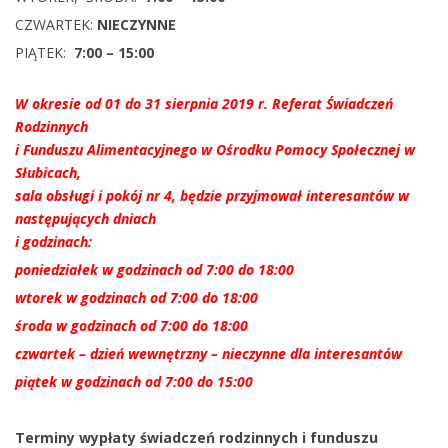
CZWARTEK:
NIECZYNNE
PIĄTEK:
7:00 – 15:00
W okresie od 01 do 31 sierpnia 2019 r. Referat Świadczeń
Rodzinnych
i Funduszu Alimentacyjnego w Ośrodku Pomocy Społecznej w
Słubicach,
sala obsługi i pokój nr 4, będzie przyjmował interesantów w
następujących dniach
i godzinach:
poniedziałek w godzinach od 7:00 do 18:00
wtorek w godzinach od 7:00 do 18:00
środa w godzinach od 7:00 do 18:00
czwartek – dzień wewnętrzny – nieczynne dla interesantów
piątek w godzinach od 7:00 do 15:00
Terminy wypłaty świadczeń rodzinnych i funduszu