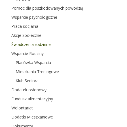
Pomoc dla poszkodowanych powodzią
Wsparcie psychologiczne
Praca socjalna
Akcje Społeczne
Świadczenia rodzinne
Wsparcie Rodziny
Placówka Wsparcia
Mieszkania Treningowe
Klub Seniora
Dodatek osłonowy
Fundusz alimentacyjny
Wolontariat
Dodatki Mieszkaniowe
Dokumenty