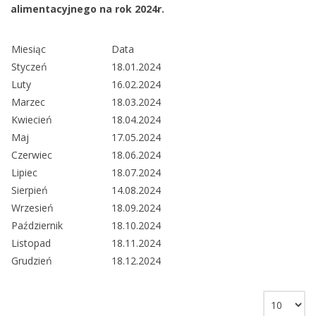
alimentacyjnego na rok 2024r.
Miesiąc
Data
Styczeń
18.01.2024
Luty
16.02.2024
Marzec
18.03.2024
Kwiecień
18.04.2024
Maj
17.05.2024
Czerwiec
18.06.2024
Lipiec
18.07.2024
Sierpień
14.08.2024
Wrzesień
18.09.2024
Październik
18.10.2024
Listopad
18.11.2024
Grudzień
18.12.2024