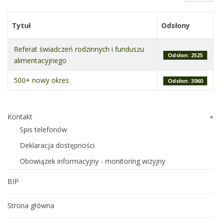
Tytuł
Odsłony
Referat świadczeń rodzinnych i funduszu
Odsłon: 2525
alimentacyjnego
500+ nowy okres
Odsłon: 3060
Kontakt
Spis telefonów
Deklaracja dostępności
Obowiązek informacyjny - monitoring wizyjny
BIP
Strona główna