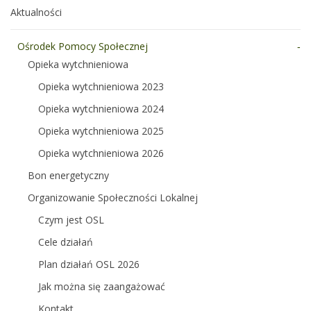
Aktualności
Ośrodek Pomocy Społecznej
Opieka wytchnieniowa
Opieka wytchnieniowa 2023
Opieka wytchnieniowa 2024
Opieka wytchnieniowa 2025
Opieka wytchnieniowa 2026
Bon energetyczny
Organizowanie Społeczności Lokalnej
Czym jest OSL
Cele działań
Plan działań OSL 2026
Jak można się zaangażować
Kontakt