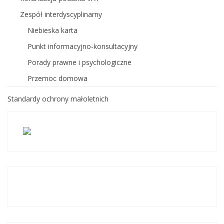
Zespół interdyscyplinarny
Niebieska karta
Punkt informacyjno-konsultacyjny
Porady prawne i psychologiczne
Przemoc domowa
Standardy ochrony małoletnich