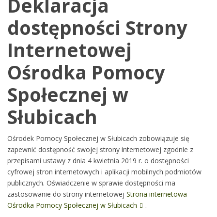
Deklaracja
dostępności Strony
Internetowej
Ośrodka Pomocy
Społecznej w
Słubicach
Ośrodek Pomocy Społecznej w Słubicach
zobowiązuje się
zapewnić dostępność swojej strony internetowej zgodnie z
przepisami ustawy z dnia 4 kwietnia 2019 r. o dostępności
cyfrowej stron internetowych i aplikacji mobilnych podmiotów
publicznych. Oświadczenie w sprawie dostępności ma
zastosowanie do strony internetowej
Strona internetowa
Ośrodka Pomocy Społecznej w Słubicach
.