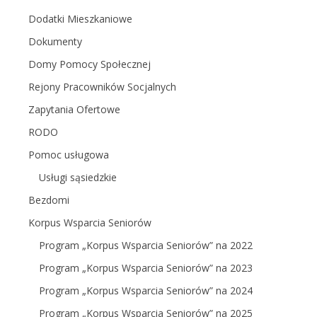
Dodatki Mieszkaniowe
Dokumenty
Domy Pomocy Społecznej
Rejony Pracowników Socjalnych
Zapytania Ofertowe
RODO
Pomoc usługowa
Usługi sąsiedzkie
Bezdomi
Korpus Wsparcia Seniorów
Program „Korpus Wsparcia Seniorów” na 2022
Program „Korpus Wsparcia Seniorów” na 2023
Program „Korpus Wsparcia Seniorów” na 2024
Program „Korpus Wsparcia Seniorów” na 2025