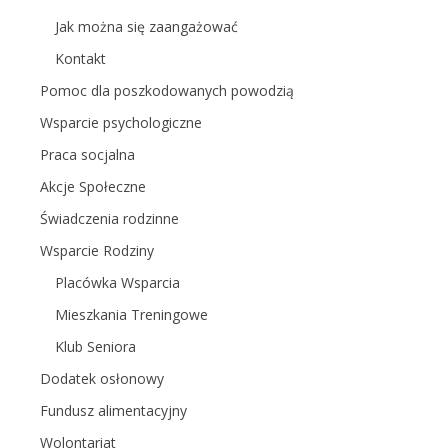
Jak można się zaangażować
Kontakt
Pomoc dla poszkodowanych powodzią
Wsparcie psychologiczne
Praca socjalna
Akcje Społeczne
Świadczenia rodzinne
Wsparcie Rodziny
Placówka Wsparcia
Mieszkania Treningowe
Klub Seniora
Dodatek osłonowy
Fundusz alimentacyjny
Wolontariat