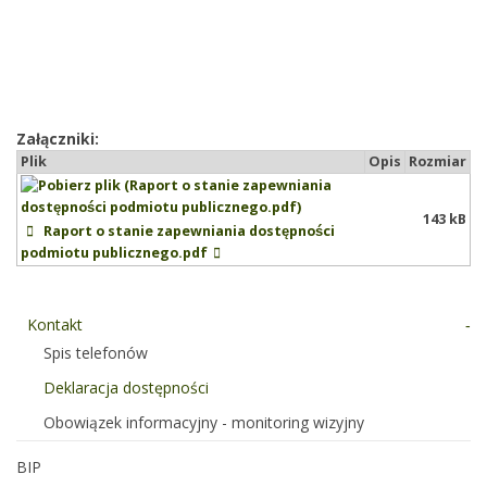
Załączniki:
Plik
Opis
Rozmiar
143 kB
Raport o stanie zapewniania dostępności
podmiotu publicznego.pdf
Kontakt
Spis telefonów
Deklaracja dostępności
Obowiązek informacyjny - monitoring wizyjny
BIP