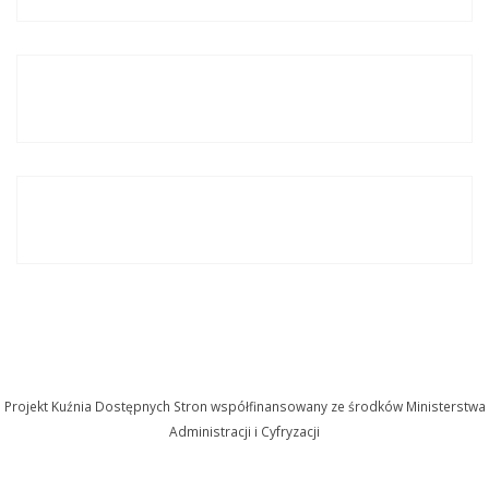
Projekt Kuźnia Dostępnych Stron współfinansowany ze środków Ministerstwa
Administracji i Cyfryzacji