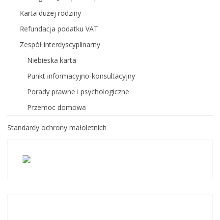
Karta dużej rodziny
Refundacja podatku VAT
Zespół interdyscyplinarny
Niebieska karta
Punkt informacyjno-konsultacyjny
Porady prawne i psychologiczne
Przemoc domowa
Standardy ochrony małoletnich