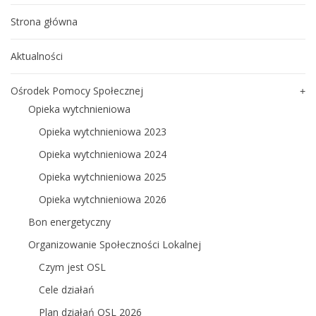
Strona główna
Aktualności
Ośrodek Pomocy Społecznej
Opieka wytchnieniowa
Opieka wytchnieniowa 2023
Opieka wytchnieniowa 2024
Opieka wytchnieniowa 2025
Opieka wytchnieniowa 2026
Bon energetyczny
Organizowanie Społeczności Lokalnej
Czym jest OSL
Cele działań
Plan działań OSL 2026